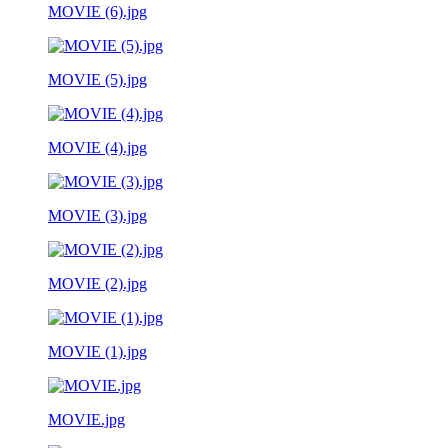
MOVIE (6).jpg
MOVIE (5).jpg
MOVIE (4).jpg
MOVIE (3).jpg
MOVIE (2).jpg
MOVIE (1).jpg
MOVIE.jpg