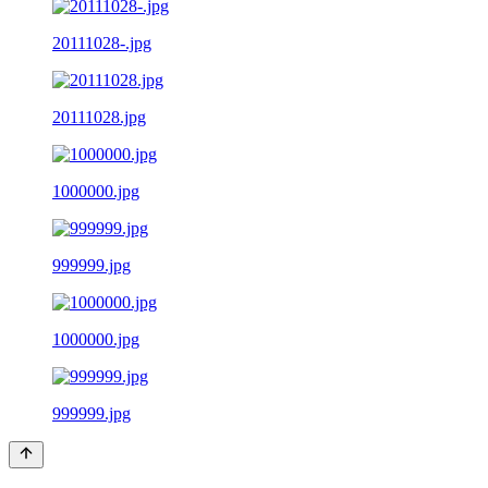
20111028-.jpg
20111028.jpg
1000000.jpg
999999.jpg
1000000.jpg
999999.jpg