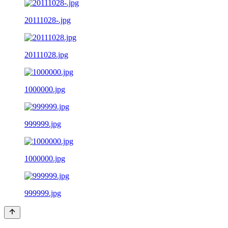
20111028-.jpg
20111028.jpg
1000000.jpg
999999.jpg
1000000.jpg
999999.jpg