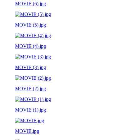
MOVIE (6).jpg
MOVIE (5).jpg
MOVIE (4).jpg
MOVIE (3).jpg
MOVIE (2).jpg
MOVIE (1).jpg
MOVIE.jpg