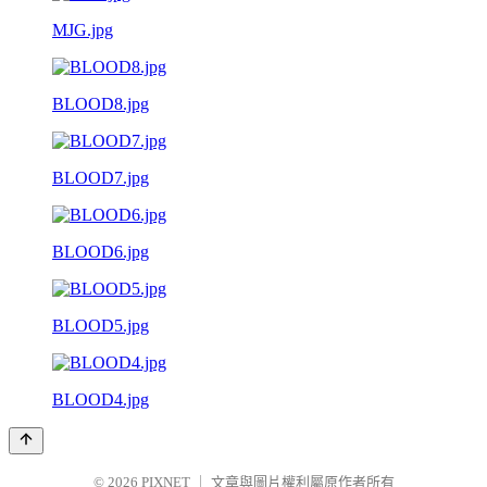
MJG.jpg
BLOOD8.jpg
BLOOD7.jpg
BLOOD6.jpg
BLOOD5.jpg
BLOOD4.jpg
© 2026
PIXNET
｜
文章與圖片權利屬原作者所有