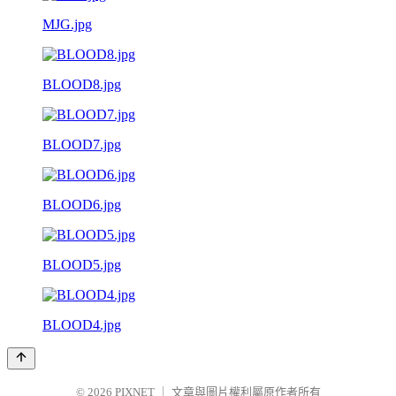
MJG.jpg
BLOOD8.jpg
BLOOD7.jpg
BLOOD6.jpg
BLOOD5.jpg
BLOOD4.jpg
© 2026
PIXNET
｜
文章與圖片權利屬原作者所有