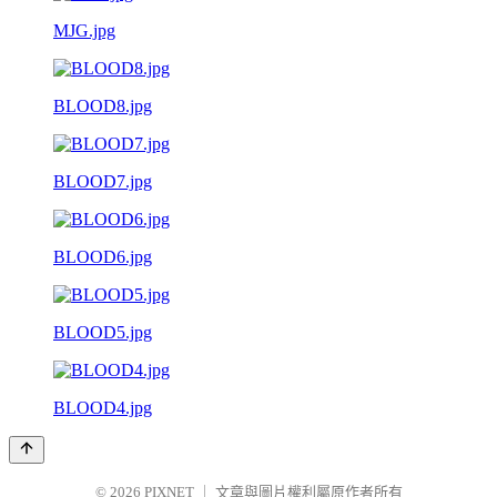
MJG.jpg
BLOOD8.jpg
BLOOD7.jpg
BLOOD6.jpg
BLOOD5.jpg
BLOOD4.jpg
© 2026
PIXNET
｜
文章與圖片權利屬原作者所有