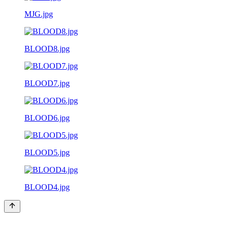
MJG.jpg
BLOOD8.jpg
BLOOD7.jpg
BLOOD6.jpg
BLOOD5.jpg
BLOOD4.jpg