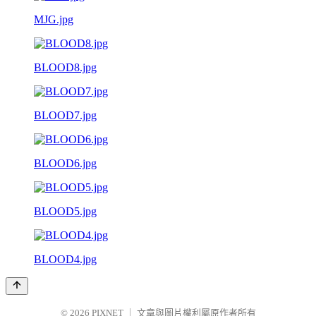
MJG.jpg
BLOOD8.jpg
BLOOD7.jpg
BLOOD6.jpg
BLOOD5.jpg
BLOOD4.jpg
© 2026
PIXNET
｜
文章與圖片權利屬原作者所有