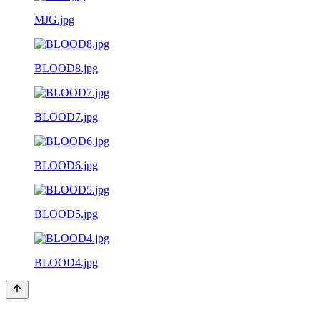
MJG.jpg
BLOOD8.jpg
BLOOD7.jpg
BLOOD6.jpg
BLOOD5.jpg
BLOOD4.jpg