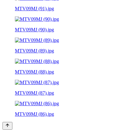
MTV09MJ (91).jpg
MTV09MJ (90).jpg
MTV09MJ (89).jpg
MTV09MJ (88).jpg
MTV09MJ (87).jpg
MTV09MJ (86).jpg