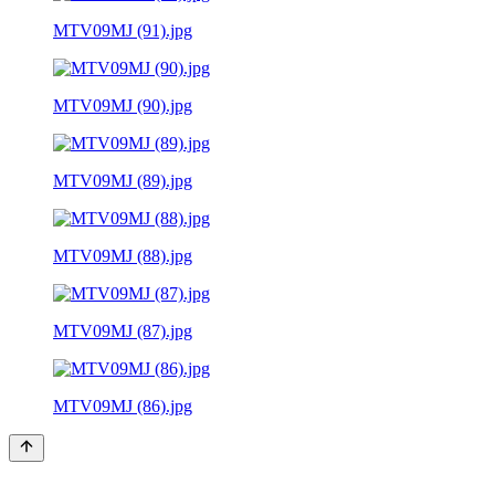
MTV09MJ (91).jpg
MTV09MJ (90).jpg
MTV09MJ (89).jpg
MTV09MJ (88).jpg
MTV09MJ (87).jpg
MTV09MJ (86).jpg