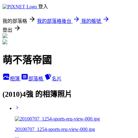
登入
我的部落格
我的部落格後台
我的帳號
登出
萌不落帝國
相簿
部落格
名片
(2010)4強 的相簿照片
20100707_1254-sports-reu-view-000.jpg