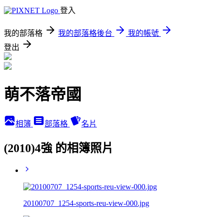
登入
我的部落格
我的部落格後台
我的帳號
登出
萌不落帝國
相簿
部落格
名片
(2010)4強 的相簿照片
20100707_1254-sports-reu-view-000.jpg