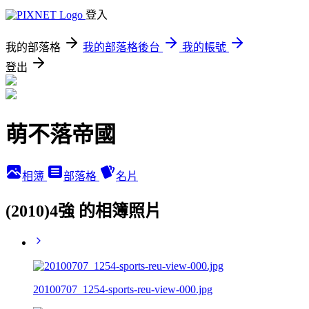
登入
我的部落格
我的部落格後台
我的帳號
登出
萌不落帝國
相簿
部落格
名片
(2010)4強 的相簿照片
20100707_1254-sports-reu-view-000.jpg