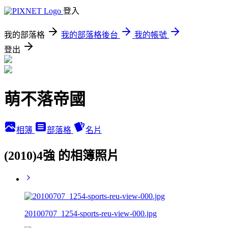
登入
我的部落格
我的部落格後台
我的帳號
登出
萌不落帝國
相簿
部落格
名片
(2010)4強 的相簿照片
20100707_1254-sports-reu-view-000.jpg