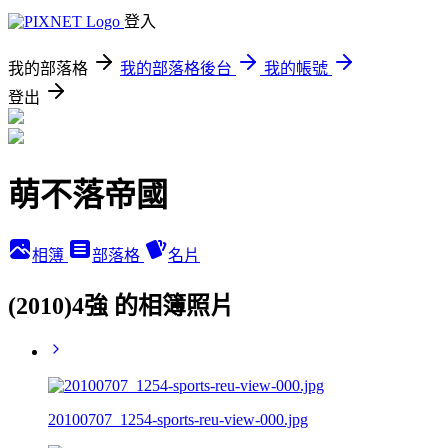
登入
我的部落格
我的部落格後台
我的帳號
登出
萌不落帝國
相簿
部落格
名片
(2010)4強 的相簿照片
20100707_1254-sports-reu-view-000.jpg