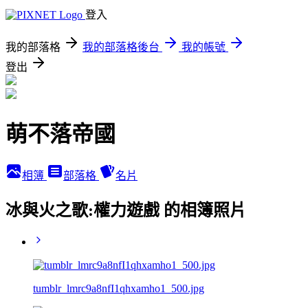
登入
我的部落格
我的部落格後台
我的帳號
登出
萌不落帝國
相簿
部落格
名片
冰與火之歌:權力遊戲 的相簿照片
tumblr_lmrc9a8nfI1qhxamho1_500.jpg