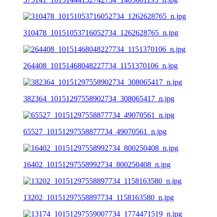
310478_10151053716052734_1262628765_n.jpg
264408_10151468048227734_1151370106_n.jpg
382364_10151297558902734_308065417_n.jpg
65527_10151297558877734_49070561_n.jpg
16402_10151297558992734_800250408_n.jpg
13202_10151297558897734_1158163580_n.jpg