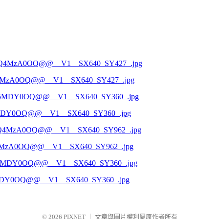
zA0OQ@@__V1__SX640_SY427_.jpg
DY0OQ@@__V1__SX640_SY360_.jpg
zA0OQ@@__V1__SX640_SY962_.jpg
Y0OQ@@__V1__SX640_SY360_.jpg
© 2026
PIXNET
｜
文章與圖片權利屬原作者所有