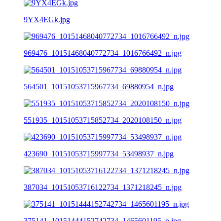
9YX4EGk.jpg
969476_10151468040772734_1016766492_n.jpg
564501_10151053715967734_69880954_n.jpg
551935_10151053715852734_2020108150_n.jpg
423690_10151053715997734_53498937_n.jpg
387034_10151053716122734_1371218245_n.jpg
375141_10151444152742734_1465601195_n.jpg