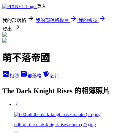
登入
我的部落格
我的部落格後台
我的帳號
登出
萌不落帝國
相簿
部落格
名片
The Dark Knight Rises 的相簿照片
600full-the-dark-knight-rises-photo (25).jpg