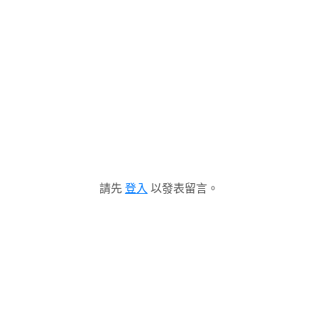
請先
登入
以發表留言。