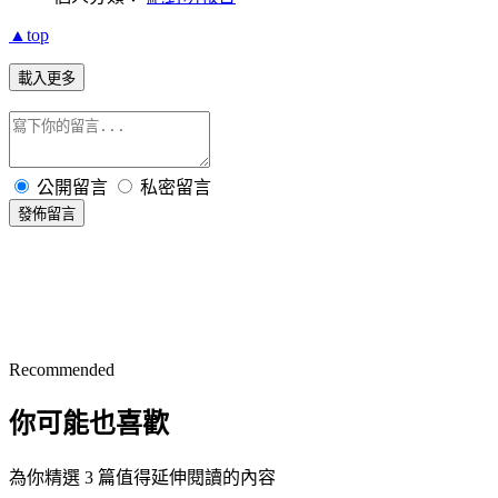
▲top
載入更多
公開留言
私密留言
發佈留言
Recommended
你可能也喜歡
為你精選 3 篇值得延伸閱讀的內容