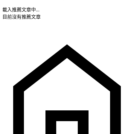
載入推薦文章中...
目前沒有推薦文章