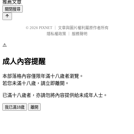
推薦文章
關閉搜尋
© 2026
PIXNET
｜
文章與圖片權利屬原作者所有
隱私權政策
｜
服務聲明
⚠️
成人內容提醒
本部落格內容僅限年滿十八歲者瀏覽。
若您未滿十八歲，請立即離開。
已滿十八歲者，亦請勿將內容提供給未成年人士。
我已滿18歲
離開