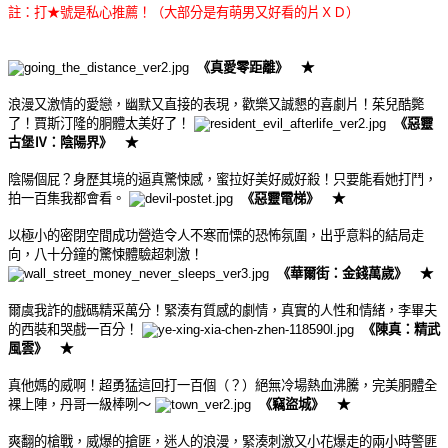
註：打★號是私心推薦！（大部分是有萌男又好看的片ＸＤ）
《真愛零距離》 ★
浪漫又激情的愛戀，幽默又直接的表現，歡樂又誠懇的喜劇片！茱兒酷斃
了！賈斯汀隆的胴體太美好了！
《惡靈
古堡Ⅳ：陰陽界》 ★
陰陽個屁？身歷其境的逼真驚悚感，蜜拉好美好威好殺！只要能看她打鬥，
拍一百集我都會看。
《惡靈電梯》 ★
以極小的密閉空間成功營造令人不寒而慄的恐怖氛圍，出乎意料的結局走
向，八十分鐘的驚悚體驗超刺激！
《華爾街：金錢萬歲》 ★
爾虞我詐的戲碼精采萬分！緊湊有質感的劇情，真實的人性和情緒，李畢夫
的西裝和哭戲一百分！
《陳真：精武
風雲》 ★
真他媽的威啊！超勇猛這回打一百個（？）絕無冷場熱血沸騰，完美胴體全
裸上陣，丹哥一級棒咧～
《竊盜城》 ★
爽翻的槍戰，威爆的搶匪，迷人的浪漫，緊湊刺激又小花爆走的兩小時警匪