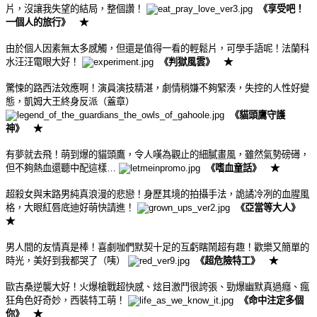
片，沒讓我失望的結局，整個讚！
《享受吧！
一個人的旅行》 ★
由於個人因素無太多感觸，但還是值得一看的輕鬆片，可學手語呢！法蘭科
水汪汪電眼大好！
《判獄風雲》 ★
驚悚的路西法效應啊！演員演技精湛，劇情稍嫌不夠緊湊，失控的人性好變
態，凱姆大王終身反派（蓋章）
《貓頭鷹守護
神》 ★
有夢就去飛！萌到爆的貓頭鷹，令人嘆為觀止的細膩畫風，雖然氣勢磅礡，
但不夠熱血還聽中配這樣…
《嗜血童話》 ★
超殺女與末路男純真浪漫的悲戀！身歷其境的拍攝手法，詭譎冷冽的血腥風
格，大眼紅唇底迪好萌快請進！
《亞當等大人》
★
男人間的友情真是棒！喜劇咖們默契十足的互虧瞎鬧超有趣！歡樂又簡單的
時光，美好到我都哭了（咦）
《超危險特工》 ★
歐吉桑逆襲大好！火爆槍戰超快感、炫目激鬥很誇張、勁爆幽默真過癮、瘋
狂角色好奇妙，西裝特工萌！
《命中注定多個
你》 ★