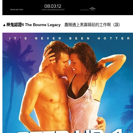
▲
神鬼認證4 The Bourne Legacy
鷹眼遇上黑寡婦前的工作啊（誤）