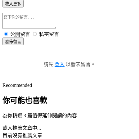
載入更多
公開留言
私密留言
發佈留言
請先
登入
以發表留言。
Recommended
你可能也喜歡
為你精選 3 篇值得延伸閱讀的內容
載入推薦文章中...
目前沒有推薦文章