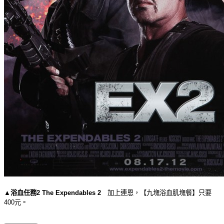
▲
浴血任務2 The Expendables 2
加上連恩，【九塊浴血肌塊餐】只要
400元。